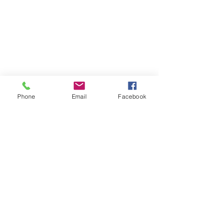
Phone
Email
Facebook