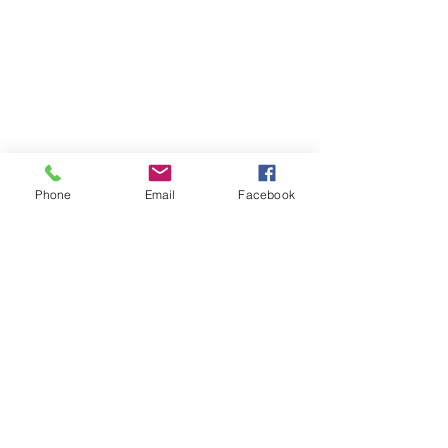
Phone
Email
Facebook