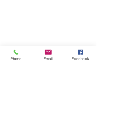
Phone
Email
Facebook