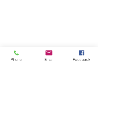
Phone
Email
Facebook