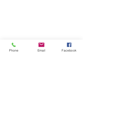
Phone
Email
Facebook