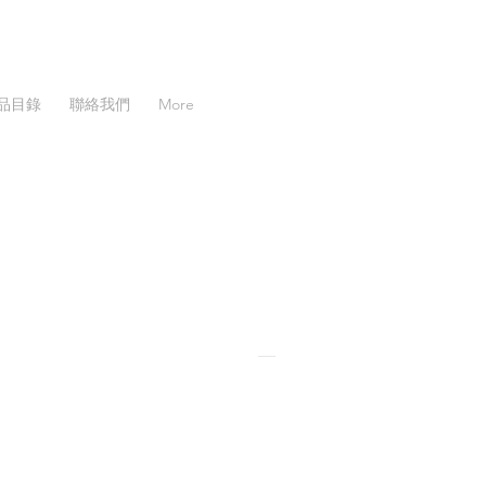
品目錄
聯絡我們
More