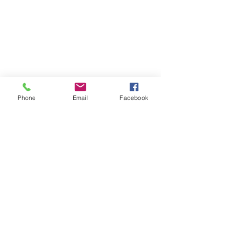
Phone
Email
Facebook