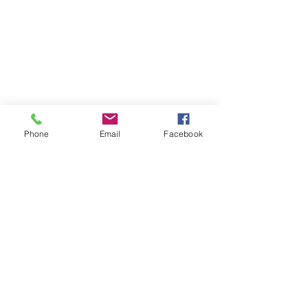
Phone
Email
Facebook