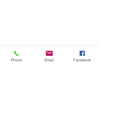
Phone
Email
Facebook