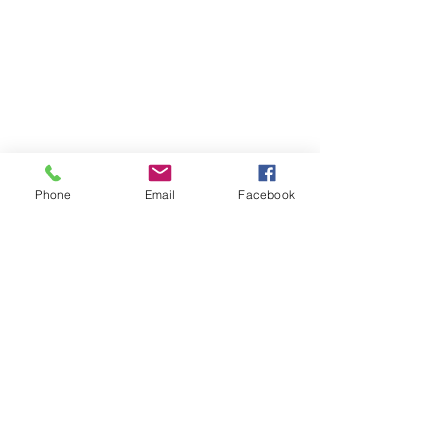
Phone
Email
Facebook