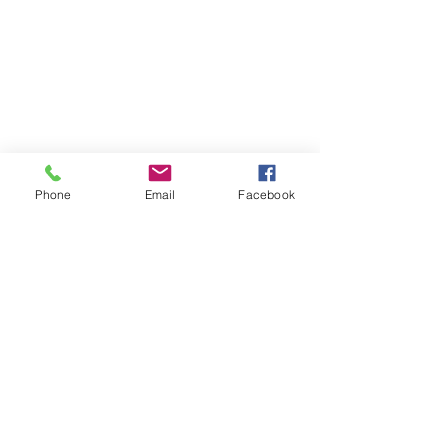
Phone
Email
Facebook