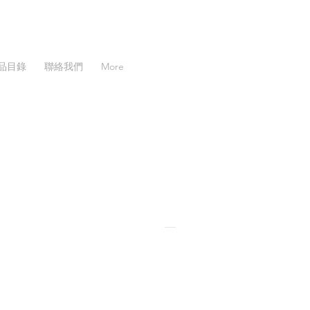
品目錄
聯絡我們
More