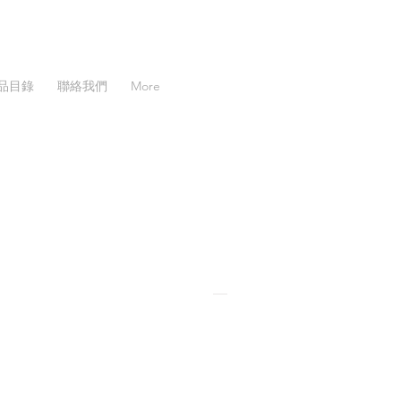
品目錄
聯絡我們
More