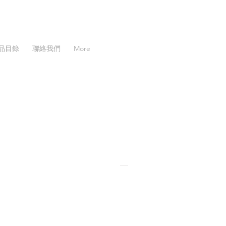
品目錄
聯絡我們
More