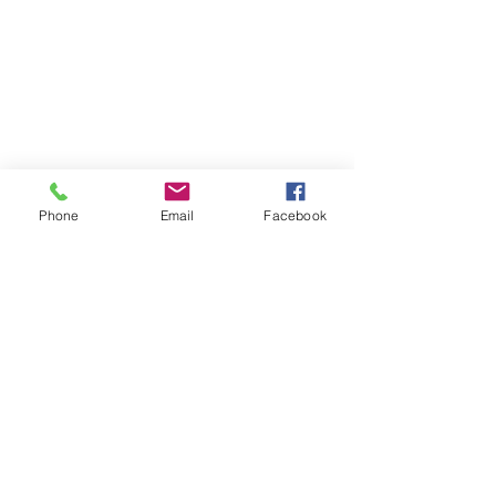
Phone
Email
Facebook