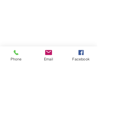
Phone
Email
Facebook