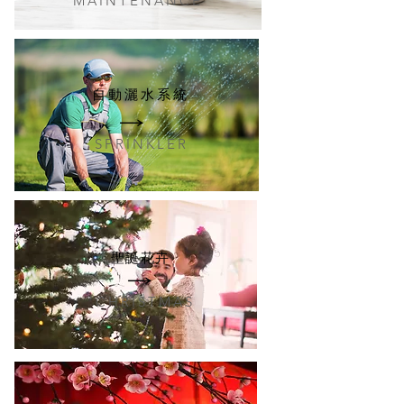
MAINTENANCE
自動灑水系統
SPRINKLER
聖誕花卉
CHRISTMAS