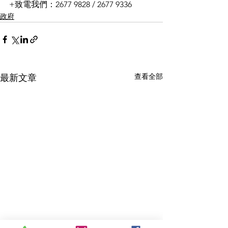
+致電我們：2677 9828 / 2677 9336
政府
查看全部
最新文章