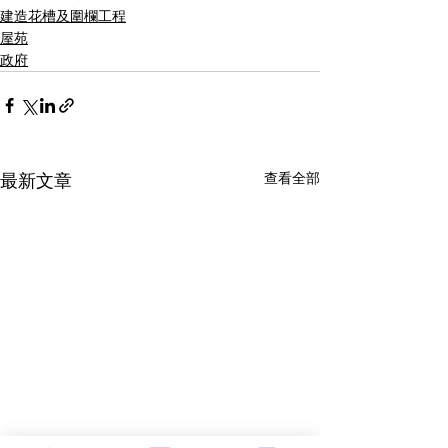
建造花槽及圍欄工程
屋苑
政府
查看全部
最新文章