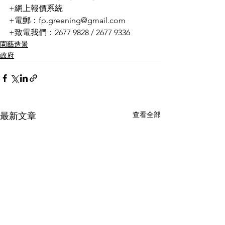
+網上報價系統
+電郵：fp.greening@gmail.com
+致電我們：2677 9828 / 2677 9336
園藝造景
政府
查看全部
最新文章