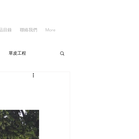
品目錄
聯絡我們
More
草皮工程