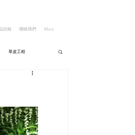
品目錄
聯絡我們
More
草皮工程