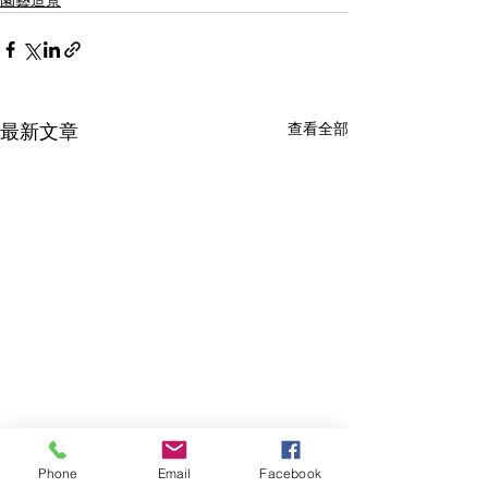
園藝造景
查看全部
最新文章
Phone
Email
Facebook