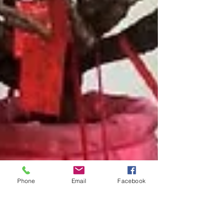
Phone
Email
Facebook